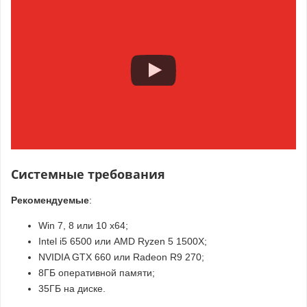
Системные требования
Рекомендуемые
:
Win 7, 8 или 10 х64;
Intel i5 6500 или AMD Ryzen 5 1500X;
NVIDIA GTX 660 или Radeon R9 270;
8ГБ оперативной памяти;
35ГБ на диске.