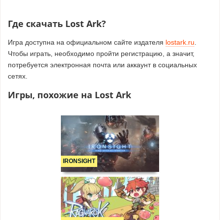
Где скачать Lost Ark?
Игра доступна на официальном сайте издателя
lostark.ru
.
Чтобы играть, необходимо пройти регистрацию, а значит,
потребуется электронная почта или аккаунт в социальных
сетях.
Игры, похожие на Lost Ark
IRONSIGHT