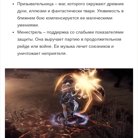
Призывательница – маг, которого окружают древние
духи, иллюзии и фантастически твари. Уязвимость в
ближнем бою компенсируется ее магическими
умениями.
Менестрель – поддержка со слабыми показателями
защиты. Она выручает партию в продолжительном
рейде или войне. Ее музыка лечит союзников и
уничтожает неприятеля.