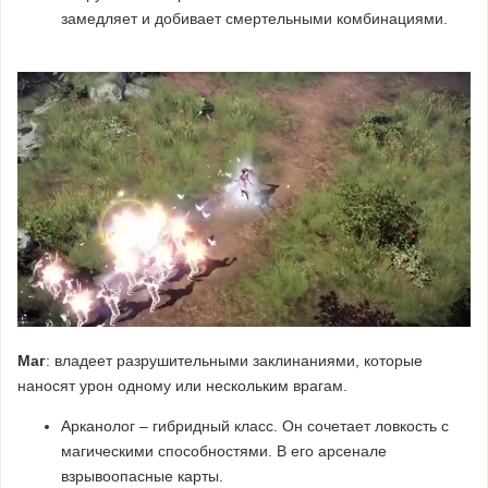
замедляет и добивает смертельными комбинациями.
Маг
: владеет разрушительными заклинаниями, которые
наносят урон одному или нескольким врагам.
Арканолог – гибридный класс. Он сочетает ловкость с
магическими способностями. В его арсенале
взрывоопасные карты.