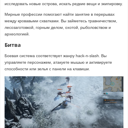
исследовать новые острова, искать редкие вещи и экипировку.
Мирные профессии помогают найти занятие в перерывах
между кровавыми схватками. Вы займетесь травничеством,
лесозаготовкой, горным делом, охотой, рыболовством и
археологией.
Битва
Боевая система соответствует жанру hack-n-slash. Вы
управляете персонажем, атакуете мышью и активируете
способности или зелья с панели на клавиши.