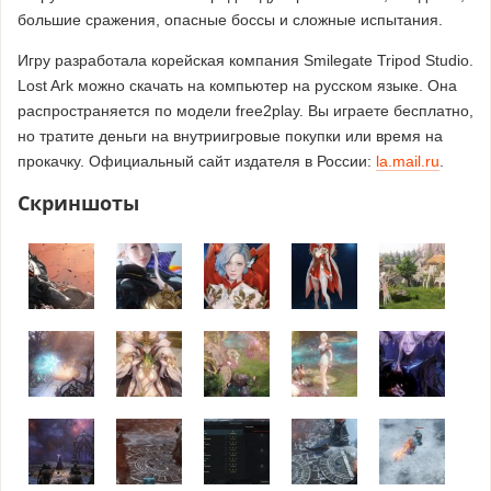
большие сражения, опасные боссы и сложные испытания.
Игру разработала корейская компания Smilegate Tripod Studio.
Lost Ark можно скачать на компьютер на русском языке. Она
распространяется по модели free2play. Вы играете бесплатно,
но тратите деньги на внутриигровые покупки или время на
прокачку. Официальный сайт издателя в России:
la.mail.ru
.
Скриншоты