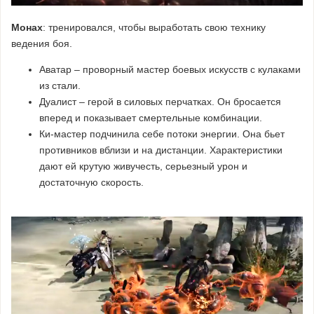
Монах
: тренировался, чтобы выработать свою технику
ведения боя.
Аватар – проворный мастер боевых искусств с кулаками
из стали.
Дуалист – герой в силовых перчатках. Он бросается
вперед и показывает смертельные комбинации.
Ки-мастер подчинила себе потоки энергии. Она бьет
противников вблизи и на дистанции. Характеристики
дают ей крутую живучесть, серьезный урон и
достаточную скорость.