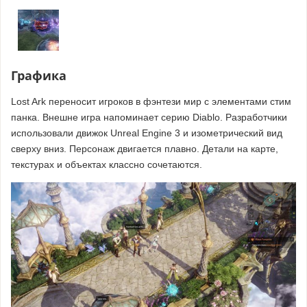
Графика
Lost Ark переносит игроков в фэнтези мир с элементами стим
панка. Внешне игра напоминает серию Diablo. Разработчики
использовали движок Unreal Engine 3 и изометрический вид
сверху вниз. Персонаж двигается плавно. Детали на карте,
текстурах и объектах классно сочетаются.