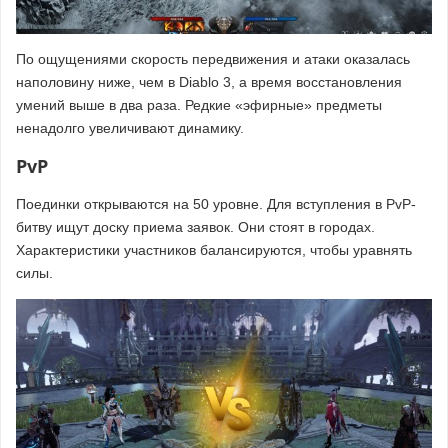
По ощущениями скорость передвижения и атаки оказалась
наполовину ниже, чем в Diablo 3, а время восстановления
умений выше в два раза. Редкие «эфирные» предметы
ненадолго увеличивают динамику.
PvP
Поединки открываются на 50 уровне. Для вступления в PvP-
битву ищут доску приема заявок. Они стоят в городах.
Характеристики участников балансируются, чтобы уравнять
силы.