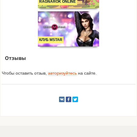
RAGNAROK ONLINE
КЛУБ MSTAR
Отзывы
Чтобы оставить отзыв,
авторизуйтесь
на сайте.