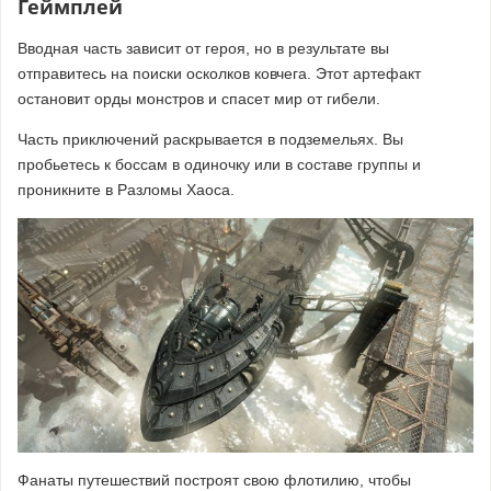
Геймплей
Вводная часть зависит от героя, но в результате вы
отправитесь на поиски осколков ковчега. Этот артефакт
остановит орды монстров и спасет мир от гибели.
Часть приключений раскрывается в подземельях. Вы
пробьетесь к боссам в одиночку или в составе группы и
проникните в Разломы Хаоса.
Фанаты путешествий построят свою флотилию, чтобы