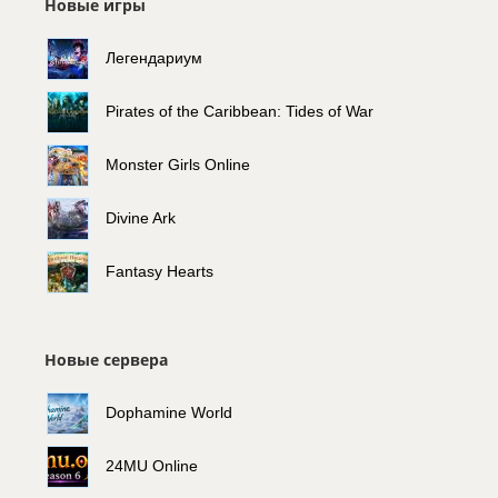
Новые игры
Легендариум
Pirates of the Caribbean: Tides of War
Monster Girls Online
Divine Ark
Fantasy Hearts
Новые сервера
Dophamine World
24MU Online