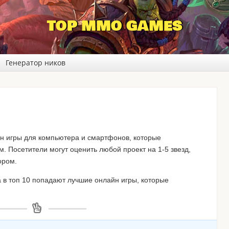
TOP MMO GAMES
Генератор ников
н игры для компьютера и смартфонов, которые
м. Посетители могут оценить любой проект на 1-5 звезд,
ором.
 в топ 10 попадают лучшие онлайн игры, которые