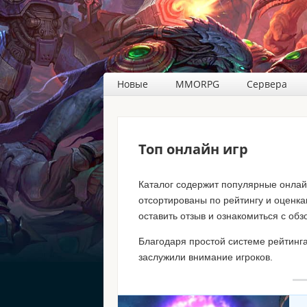
Новые
MMORPG
Сервера
Топ онлайн игр
Каталог содержит популярные онлай
отсортированы по рейтингу и оценка
оставить отзыв и ознакомиться с обз
Благодаря простой системе рейтинга
заслужили внимание игроков.