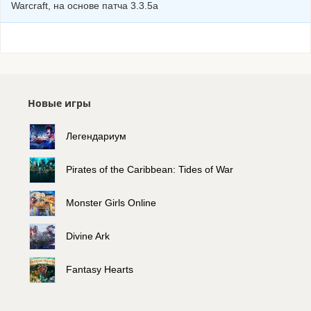
Warcraft, на основе патча 3.3.5а
Новые игры
Легендариум
Pirates of the Caribbean: Tides of War
Monster Girls Online
Divine Ark
Fantasy Hearts