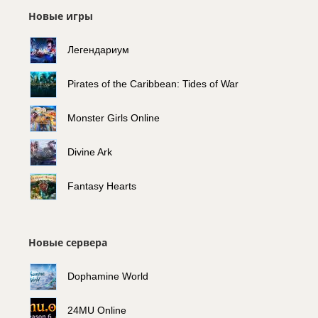
Новые игры
Легендариум
Pirates of the Caribbean: Tides of War
Monster Girls Online
Divine Ark
Fantasy Hearts
Новые сервера
Dophamine World
24MU Online