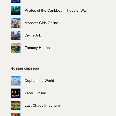
Pirates of the Caribbean: Tides of War
Monster Girls Online
Divine Ark
Fantasy Hearts
Новые сервера
Dophamine World
24MU Online
Last Chaos Imperium