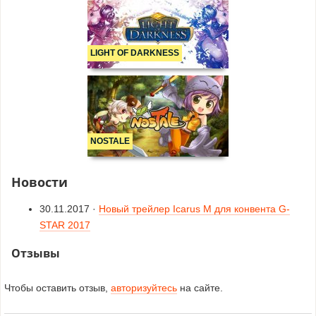
LIGHT OF DARKNESS
NOSTALE
Новости
30.11.2017 ·
Новый трейлер Icarus M для конвента G-
STAR 2017
Отзывы
Чтобы оставить отзыв,
авторизуйтесь
на сайте.