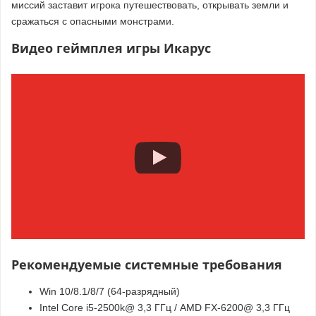
миссий заставит игрока путешествовать, открывать земли и
сражаться с опасными монстрами.
Видео геймплея игры Икарус
Рекомендуемые системные требования
Win 10/8.1/8/7 (64-разрядный)
Intel Core i5-2500k@ 3,3 ГГц / AMD FX-6200@ 3,3 ГГц