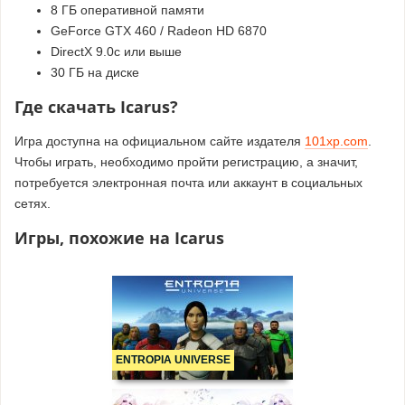
8 ГБ оперативной памяти
GeForce GTX 460 / Radeon HD 6870
DirectX 9.0c или выше
30 ГБ на диске
Где скачать Icarus?
Игра доступна на официальном сайте издателя
101xp.com
.
Чтобы играть, необходимо пройти регистрацию, а значит,
потребуется электронная почта или аккаунт в социальных
сетях.
Игры, похожие на Icarus
ENTROPIA UNIVERSE