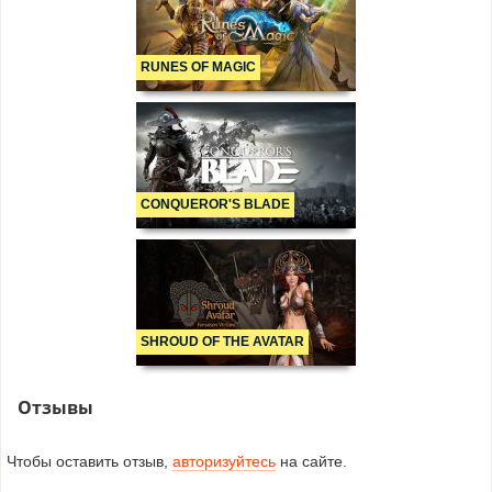
RUNES OF MAGIC
CONQUEROR'S BLADE
SHROUD OF THE AVATAR
Отзывы
Чтобы оставить отзыв,
авторизуйтесь
на сайте.