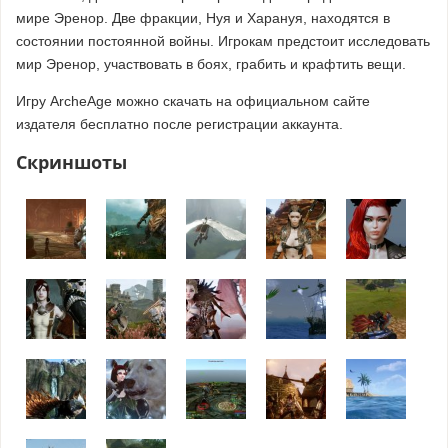
мире Эренор. Две фракции, Нуя и Харануя, находятся в
состоянии постоянной войны. Игрокам предстоит исследовать
мир Эренор, участвовать в боях, грабить и крафтить вещи.
Игру ArcheAge можно скачать на официальном сайте
издателя бесплатно после регистрации аккаунта.
Скриншоты