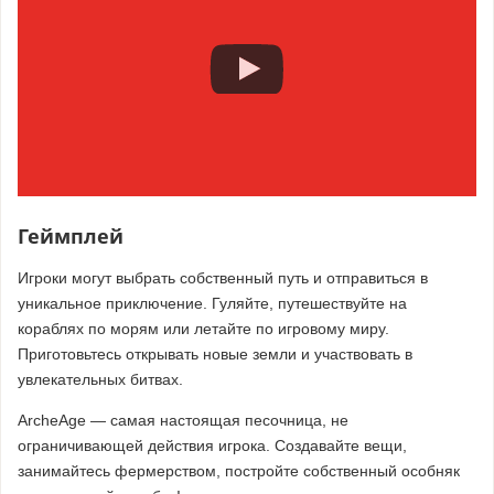
Геймплей
Игроки могут выбрать собственный путь и отправиться в
уникальное приключение. Гуляйте, путешествуйте на
кораблях по морям или летайте по игровому миру.
Приготовьтесь открывать новые земли и участвовать в
увлекательных битвах.
ArcheAge — самая настоящая песочница, не
ограничивающей действия игрока. Создавайте вещи,
занимайтесь фермерством, постройте собственный особняк