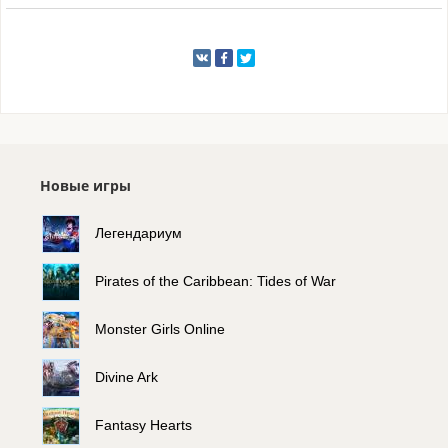
Новые игры
Легендариум
Pirates of the Caribbean: Tides of War
Monster Girls Online
Divine Ark
Fantasy Hearts