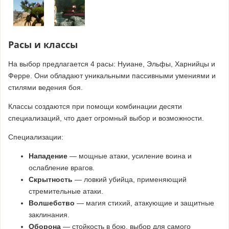
Расы и классы
На выбор предлагается 4 расы: Нуиане, Эльфы, Харнийцы и
Ферре. Они обладают уникальными пассивными умениями и
стилями ведения боя.
Классы создаются при помощи комбинации десяти
специализаций, что дает огромный выбор и возможности.
Специализации:
Нападение
— мощные атаки, усиление воина и
ослабление врагов.
Скрытность
— ловкий убийца, применяющий
стремительные атаки.
Волшебство
— магия стихий, атакующие и защитные
заклинания.
Оборона
— стойкость в бою, выбор для самого