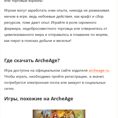
или торговый корабль!
Игроки могут заработать очки опыта, никогда не размахивая
мечом в игре, ведь небоевые действия, как крафт и сбор
ресурсов, тоже дают опыт. Играйте в роли скромного
фермера, недобросовестного торговца или отвернитесь от
цивилизованного мира и отправьтесь в плавание по морям,
как пират в поисках добычи и веселья!
Где скачать ArcheAge?
Игра доступна на официальном сайте издателя
archeage.ru
.
Чтобы играть, необходимо пройти регистрацию, а значит,
потребуется электронная почта или аккаунт в социальных
сетях.
Игры, похожие на ArcheAge