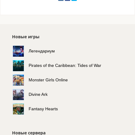
Новые игры
Легендариум
Pirates of the Caribbean: Tides of War
Monster Girls Online
Divine Ark
Fantasy Hearts
Новые сервера