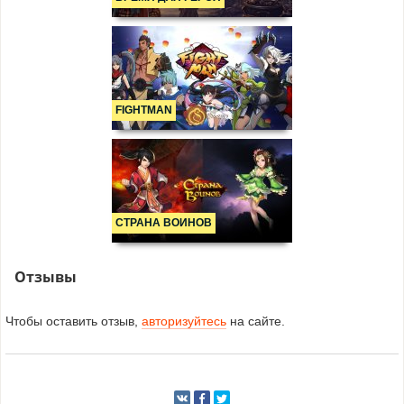
FIGHTMAN
СТРАНА ВОИНОВ
Отзывы
Чтобы оставить отзыв,
авторизуйтесь
на сайте.