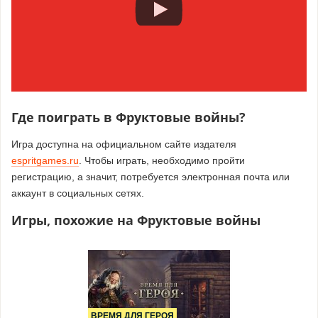
Где поиграть в Фруктовые войны?
Игра доступна на официальном сайте издателя
espritgames.ru
. Чтобы играть, необходимо пройти
регистрацию, а значит, потребуется электронная почта или
аккаунт в социальных сетях.
Игры, похожие на Фруктовые войны
ВРЕМЯ ДЛЯ ГЕРОЯ