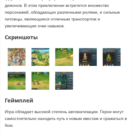
демонов. В этом приключении встретится множество
персонажей, обладающих различными ролями, и сильные
питомцы, являющиеся отличным транспортом и
увеличивающие очки навыков.
Скриншоты
Геймплей
Игра обладает высокой степень автоматизации. Герои могут
самостоятельно находить путь к новым квестам и сражаться в
бою.