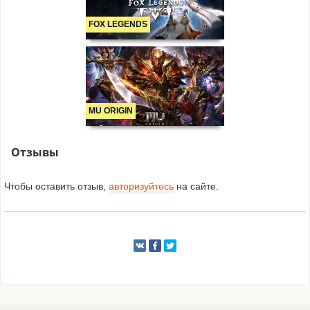
FOX LEGENDS
MU ORIGIN
Отзывы
Чтобы оставить отзыв,
авторизуйтесь
на сайте.