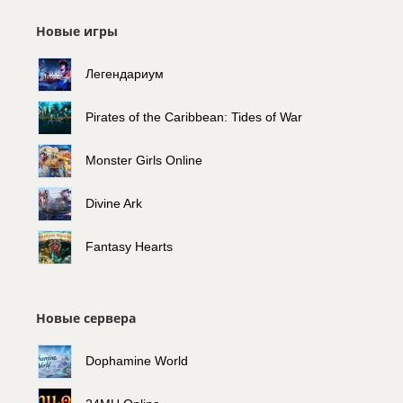
Новые игры
Легендариум
Pirates of the Caribbean: Tides of War
Monster Girls Online
Divine Ark
Fantasy Hearts
Новые сервера
Dophamine World