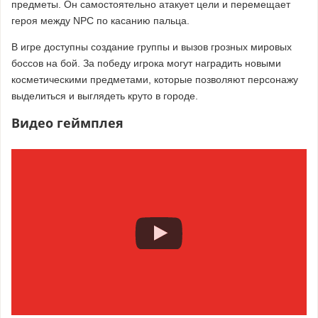
предметы. Он самостоятельно атакует цели и перемещает
героя между NPC по касанию пальца.
В игре доступны создание группы и вызов грозных мировых
боссов на бой. За победу игрока могут наградить новыми
косметическими предметами, которые позволяют персонажу
выделиться и выглядеть круто в городе.
Видео геймплея