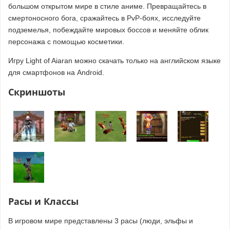
большом открытом мире в стиле аниме. Превращайтесь в
смертоносного бога, сражайтесь в PvP-боях, исследуйте
подземелья, побеждайте мировых боссов и меняйте облик
персонажа с помощью косметики.
Игру Light of Aiaran можно скачать только на английском языке
для смартфонов на Android.
Скриншоты
Расы и Классы
В игровом мире представлены 3 расы (люди, эльфы и