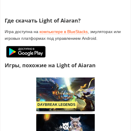
Где скачать Light of Aiaran?
Игра доступна на
компьютере в BlueStacks
, эмуляторах или
игровых платформах под управлением Android.
Игры, похожие на Light of Aiaran
DAYBREAK LEGENDS