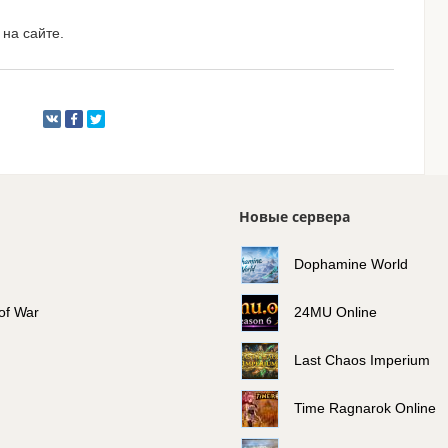
на сайте.
Новые сервера
Dophamine World
 of War
24MU Online
Last Chaos Imperium
Time Ragnarok Online