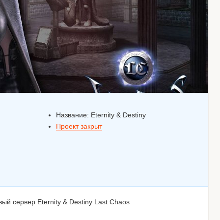
Название:
Eternity & Destiny
Проект закрыт
 сервер Eternity & Destiny Last Chaos