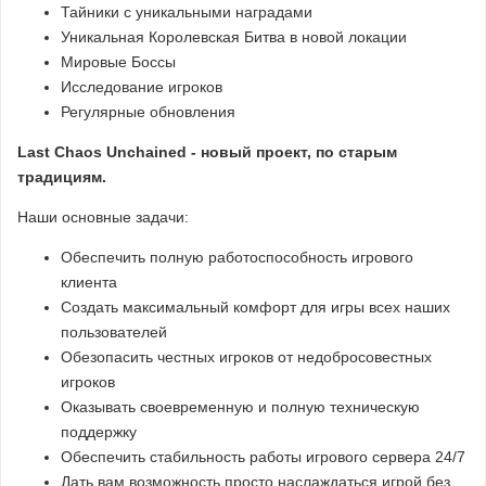
Тайники с уникальными наградами
Уникальная Королевская Битва в новой локации
Мировые Боссы
Исследование игроков
Регулярные обновления
Last Chaos Unchained - новый проект, по старым
традициям.
Наши основные задачи:
Обеспечить полную работоспособность игрового
клиента
Создать максимальный комфорт для игры всех наших
пользователей
Обезопасить честных игроков от недобросовестных
игроков
Оказывать своевременную и полную техническую
поддержку
Обеспечить стабильность работы игрового сервера 24/7
Дать вам возможность просто наслаждаться игрой без