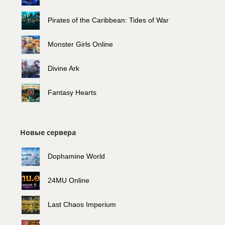
Pirates of the Caribbean: Tides of War
Monster Girls Online
Divine Ark
Fantasy Hearts
Новые сервера
Dophamine World
24MU Online
Last Chaos Imperium