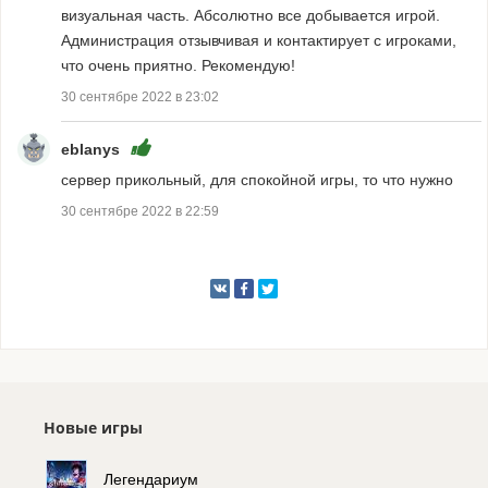
визуальная часть. Абсолютно все добывается игрой.
Администрация отзывчивая и контактирует с игроками,
что очень приятно. Рекомендую!
30 сентябре 2022 в 23:02
eblanys
сервер прикольный, для спокойной игры, то что нужно
30 сентябре 2022 в 22:59
Новые игры
Легендариум