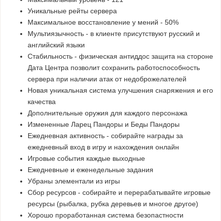
Уникальные рейты сервера
Максимальное восстановление у мений - 50%
Мультиязычность - в клиенте присутствуют русский и
английский языки
Стабильность - физическая антиддос защита на стороне
Дата Центра позволит сохранить работоспособность
сервера при наличии атак от недоброжелателей
Новая уникальная система улучшения снаряжения и его
качества
Дополнительные оружия для каждого персонажа
Измененные Ларец Пандоры и Беды Пандоры
Ежедневная активность - собирайте награды за
ежедневный вход в игру и нахождения онлайн
Игровые события каждые выходные
Ежедневные и еженедельные задания
Убраны элементали из игры
Сбор ресурсов - собирайте и перерабатывайте игровые
ресурсы (рыбалка, рубка деревьев и многое другое)
Хорошо проработанная система безопастности