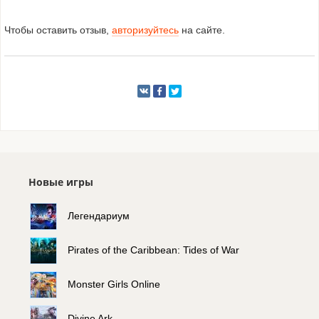
Чтобы оставить отзыв,
авторизуйтесь
на сайте.
Новые игры
Легендариум
Pirates of the Caribbean: Tides of War
Monster Girls Online
Divine Ark